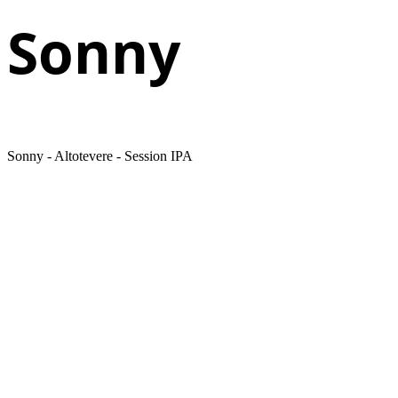
Sonny
Sonny - Altotevere - Session IPA