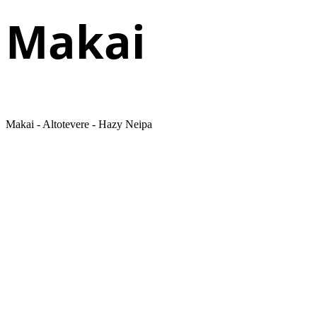
Makai
Makai - Altotevere - Hazy Neipa