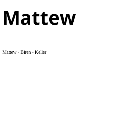
Mattew
Mattew - Biren - Keller